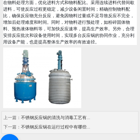
在物料处理方面，优化进料方式和物料配比。采用连续进料代替间歇
进料，可使反应过程更稳定，减少设备闲置时间；精确控制物料配
比，确保反应物充分反应，避免因物料过量或不足导致反应不完全，
增加后处理难度和时间。同时，对物料进行预处理，如粉碎固体物
料、预热液体物料等，可加快反应速率，提高生产效率。另外，合理
安排反应批次和设备使用时间，实现多台反应锅的协同作业，充分利
用设备产能，也是提高整体生产效率的有效途径。
上一篇：
不锈钢反应锅的清洗与消毒工艺有...
下一篇：
不锈钢反应锅在运行过程中有哪些...