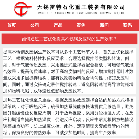
首页
公司
产品
案例
新闻
联系
如何通过工艺优化提高不锈钢反应锅的生产效率？
提高不锈钢反应锅生产效率可从多个工艺环节入手。首先是优化搅拌
工艺，根据物料特性和反应要求，合理选择搅拌器类型和转速。例
如，对于气液传质反应，采用推进式搅拌器配合挡板，可增强气液混
合效果，提高传质速率；对于高粘度物料的反应，增加搅拌器叶片数
量或采用多层搅拌结构，能有效改善物料混合均匀性，缩短反应时
间。同时，通过实验确定最佳搅拌转速，避免因转速过高导致能耗增
加和物料飞溅，或转速过低影响反应效率。
加热工艺优化也至关重要。根据反应热效应选择合适的加热方式和控
温策略，对于吸热反应，确保加热系统能够快速提供足够热量，避免
因升温缓慢延长反应周期；对于放热反应，采用分段控温方式，在反
应初期适当提高加热温度，促进反应启动，反应中后期根据放热情况
调整加热功率，防止温度失控。此外，定期清理夹套或盘管内的污
垢，保持良好的传热效率，可减少加热时间，提高生产效率。