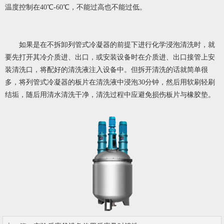
温度控制在40℃-60℃，不能过高也不能过低。
如果是在不拆卸列管式冷凝器的前提下进行化学浸泡清洗时，就
要先打开其冷介质进、出口，或安装设备时在介质进、出口接管上安
装清洗口，将配好的清洗液注入设备中。但拆开清洗的话就简单很
多，将列管式冷凝器的板片在清洗液中浸泡30分钟，然后用软刷轻刷
结垢，随后用清水清洗干净，清洗过程中应避免损伤板片与橡胶垫。