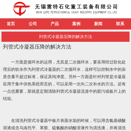
首页
公司
产品
案例
新闻
联系
列管式冷凝器压降的解决方法
列管式冷凝器压降的解决方法
一方面是循环水的运用，尤其是二次循环水，要采用经过软化处
理后的软水作为列管式冷凝器的二次循环水，这样可以控制水中的杂
质含量不超过标准，保证其纯净度。另外一方面是针对列管是冷凝器
应用于集中供热系统而言的，可以采用一次向二次补水的方法。还有
一点也重要，那就是定期清除列管式冷凝器流道中的脏污或板片上的
结垢。
在清洗列管式冷凝器中板片表面水垢的时候，可以用含氨基磺酸
溶液或含乌洛托平、苯胺、硫氰酸的硝酸溶液作为清洗液，并将清洗