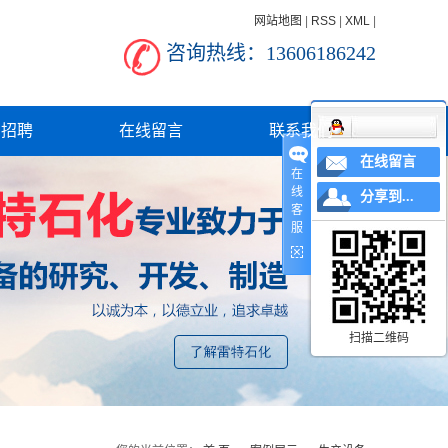
网站地图
|
RSS
|
XML
|
咨询热线
：
13606186242
才招聘
在线留言
联系我们
在线留言
在
线
分享到...
客
服
扫描二维码