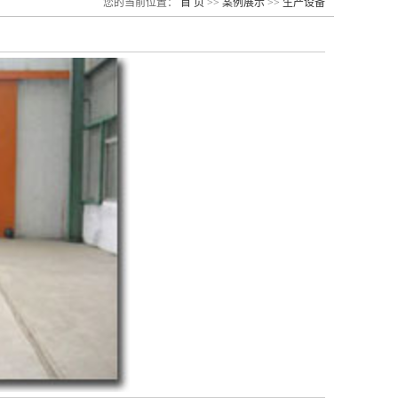
您的当前位置：
首 页
>>
案例展示
>>
生产设备