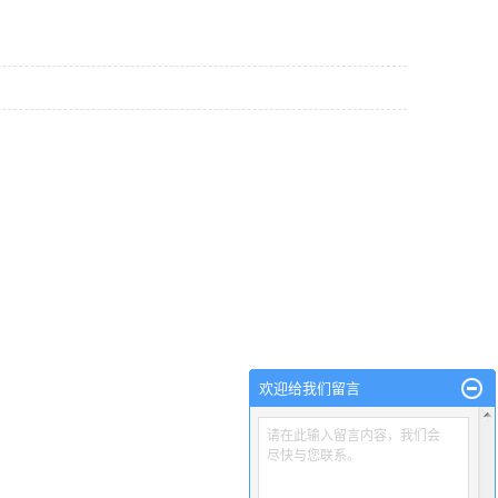
欢迎给我们留言
请在此输入留言内容，我们会
尽快与您联系。